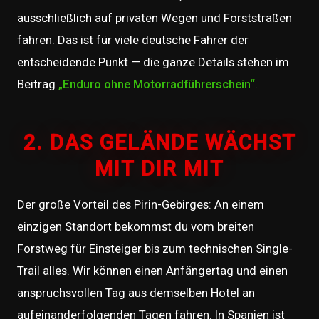
ausschließlich auf privaten Wegen und Forststraßen
fahren. Das ist für viele deutsche Fahrer der
entscheidende Punkt — die ganze Details stehen im
Beitrag
„Enduro ohne Motorradführerschein“
.
2. DAS GELÄNDE WÄCHST
MIT DIR MIT
Der große Vorteil des Pirin-Gebirges: An einem
einzigen Standort bekommst du vom breiten
Forstweg für Einsteiger bis zum technischen Single-
Trail alles. Wir können einen Anfängertag und einen
anspruchsvollen Tag aus demselben Hotel an
aufeinanderfolgenden Tagen fahren. In Spanien ist