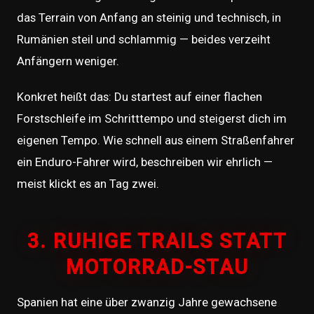
das Terrain von Anfang an steinig und technisch, in
Rumänien steil und schlammig — beides verzeiht
Anfängern weniger.
Konkret heißt das: Du startest auf einer flachen
Forstschleife im Schritttempo und steigerst dich im
eigenen Tempo. Wie schnell aus einem Straßenfahrer
ein Enduro-Fahrer wird, beschreiben wir ehrlich —
meist klickt es an Tag zwei.
3. RUHIGE TRAILS STATT
MOTORRAD-STAU
Spanien hat eine über zwanzig Jahre gewachsene