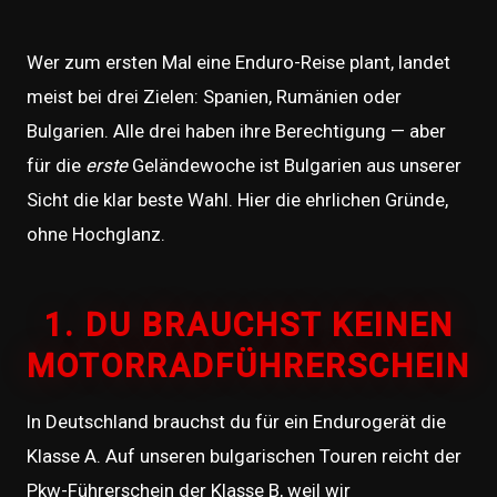
Wer zum ersten Mal eine Enduro-Reise plant, landet
meist bei drei Zielen: Spanien, Rumänien oder
Bulgarien. Alle drei haben ihre Berechtigung — aber
für die
erste
Geländewoche ist Bulgarien aus unserer
Sicht die klar beste Wahl. Hier die ehrlichen Gründe,
ohne Hochglanz.
1. DU BRAUCHST KEINEN
MOTORRADFÜHRERSCHEIN
In Deutschland brauchst du für ein Endurogerät die
Klasse A. Auf unseren bulgarischen Touren reicht der
Pkw-Führerschein der Klasse B, weil wir