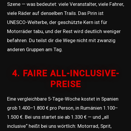
Szene — was bedeutet: viele Veranstalter, viele Fahrer,
viele Räder auf denselben Trails. Das Pirin ist
UNESCO-Welterbe, der geschützte Kern ist für
Motorräder tabu, und der Rest wird deutlich weniger
befahren. Du teilst dir die Wege nicht mit zwanzig
anderen Gruppen am Tag.
4. FAIRE ALL-INCLUSIVE-
PREISE
Eine vergleichbare 5-Tage-Woche kostet in Spanien
grob 1.400–1.800 € pro Person, in Rumänien 1.100–
1.500 €. Bei uns startet sie ab 1.330 € — und „all
inclusive“ heißt bei uns wörtlich: Motorrad, Sprit,