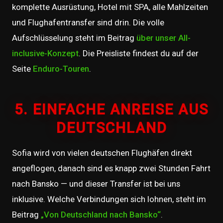
komplette Ausrüstung, Hotel mit SPA, alle Mahlzeiten
und Flughafentransfer sind drin. Die volle
Aufschlüsselung steht im Beitrag
über unser All-
inclusive-Konzept
. Die Preisliste findest du auf der
Seite
Enduro-Touren
.
5. EINFACHE ANREISE AUS
DEUTSCHLAND
Sofia wird von vielen deutschen Flughäfen direkt
angeflogen, danach sind es knapp zwei Stunden Fahrt
nach Bansko — und dieser Transfer ist bei uns
inklusive. Welche Verbindungen sich lohnen, steht im
Beitrag
„Von Deutschland nach Bansko“
.