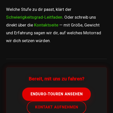
Welche Stufe zu dir passt, klärt der
Schwierigkeitsgrad-Leitfaden
. Oder schreib uns
direkt über die
Kontaktseite
— mit Größe, Gewicht
und Erfahrung sagen wir dir, auf welches Motorrad
wir dich setzen würden.
Bereit, mit uns zu fahren?
ENDURO-TOUREN ANSEHEN
KONTAKT AUFNEHMEN