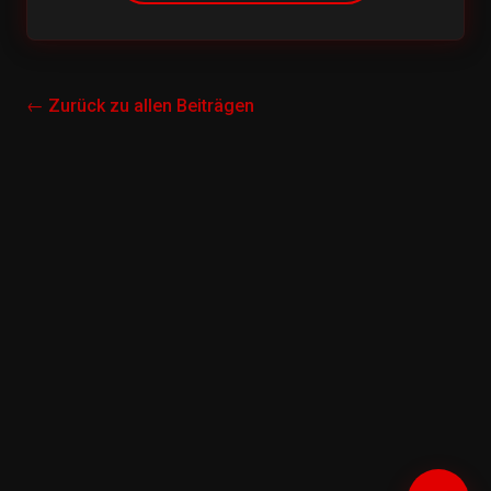
← Zurück zu allen Beiträgen