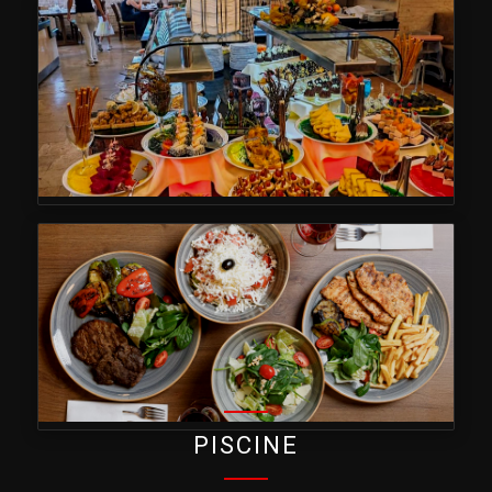
PISCINE