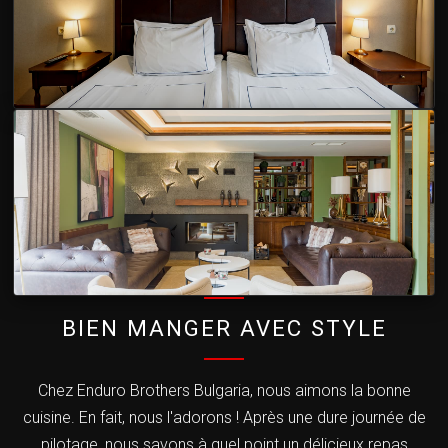
BIEN MANGER AVEC STYLE
Chez Enduro Brothers Bulgaria, nous aimons la bonne
cuisine. En fait, nous l'adorons ! Après une dure journée de
pilotage, nous savons à quel point un délicieux repas