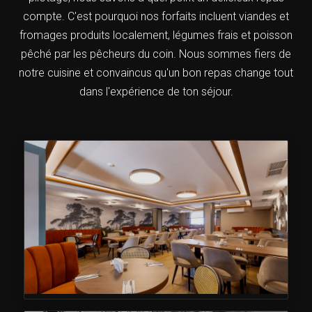
compte. C'est pourquoi nos forfaits incluent viandes et
fromages produits localement, légumes frais et poisson
pêché par les pêcheurs du coin. Nous sommes fiers de
notre cuisine et convaincus qu'un bon repas change tout
dans l'expérience de ton séjour.