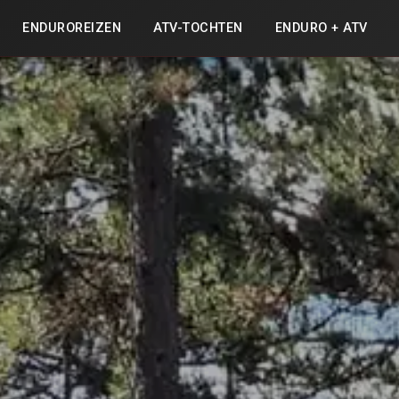
ENDUROREIZEN
ATV-TOCHTEN
ENDURO + ATV