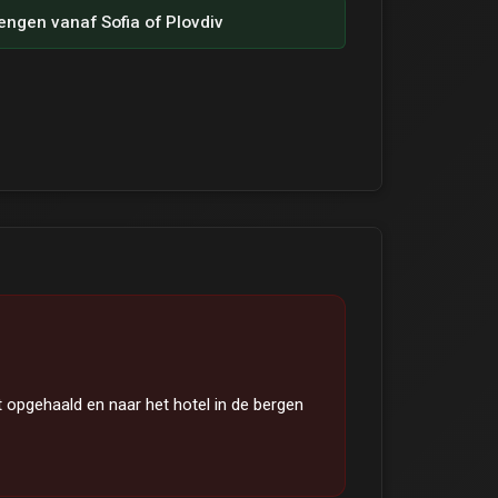
ngen vanaf Sofia of Plovdiv
opgehaald en naar het hotel in de bergen