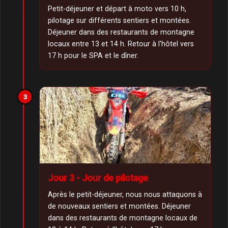
Petit-déjeuner et départ à moto vers 10 h,
pilotage sur différents sentiers et montées.
Déjeuner dans des restaurants de montagne
locaux entre 13 et 14 h. Retour à l'hôtel vers
17 h pour le SPA et le dîner.
3
Jour 3 - Jour de pilotage
Après le petit-déjeuner, nous nous attaquons à
de nouveaux sentiers et montées. Déjeuner
dans des restaurants de montagne locaux de