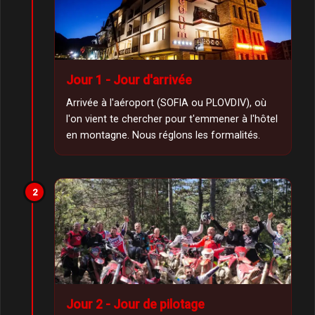
Jour 1 - Jour d'arrivée
Arrivée à l'aéroport (SOFIA ou PLOVDIV), où
l'on vient te chercher pour t'emmener à l'hôtel
en montagne. Nous réglons les formalités.
2
Jour 2 - Jour de pilotage