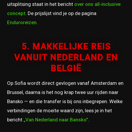
uitsplitsing staat in het bericht
over ons all-inclusive
concept
. De prijslijst vind je op de pagina
Enduroreizen
.
5. MAKKELIJKE REIS
VANUIT NEDERLAND EN
BELGIË
Op Sofia wordt direct gevlogen vanaf Amsterdam en
Brussel, daarna is het nog krap twee uur rijden naar
Bansko — en die transfer is bij ons inbegrepen. Welke
verbindingen de moeite waard zijn, lees je in het
bericht
„Van Nederland naar Bansko"
.