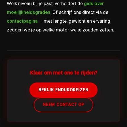
Welk niveau bij je past, verheldert de
gids over
moeilijkheidsgraden
. Of schrijf ons direct via de
contactpagina
— met lengte, gewicht en ervaring
zeggen we je op welke motor we je zouden zetten.
Klaar om met ons te rijden?
BEKIJK ENDUROREIZEN
NEEM CONTACT OP