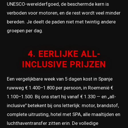
UNESCO-werelderfgoed, de beschermde kern is
verboden voor motoren, en de rest wordt veel minder
bereden. Je deelt de paden niet met twintig andere
groepen per dag.
4. EERLIJKE ALL-
INCLUSIVE PRIJZEN
Een vergelijkbare week van 5 dagen kost in Spanje
ruwweg € 1.400–1.800 per persoon, in Roemenië €
1.100–1.500. Bij ons start hij vanaf € 1.330 — en „all-
inclusive" betekent bij ons letterlijk: motor, brandstof,
complete uitrusting, hotel met SPA, alle maaltijden en
luchthaventransfer zitten erin. De volledige