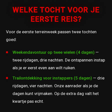
WELKE TOCHT VOOR JE
EERSTE REIS?
Voor de eerste terreinweek passen twee tochten
goed:
Weekendavontuur op twee wielen (4 dagen)
—
twee rijdagen, drie nachten. De ontspannen instap
als je er eerst even aan wilt ruiken.
Trailontdekking voor instappers (5 dagen)
— drie
rijdagen, vier nachten. Onze aanrader als je de
dagen kunt vrijmaken. Op de extra dag valt het
kwartje pas echt.