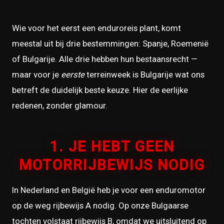
Wie voor het eerst een enduroreis plant, komt
meestal uit bij drie bestemmingen: Spanje, Roemenië
of Bulgarije. Alle drie hebben hun bestaansrecht —
maar voor je
eerste
terreinweek is Bulgarije wat ons
betreft de duidelijk beste keuze. Hier de eerlijke
redenen, zonder glamour.
1. JE HEBT GEEN
MOTORRIJBEWIJS NODIG
In Nederland en België heb je voor een enduromotor
op de weg rijbewijs A nodig. Op onze Bulgaarse
tochten volstaat rijbewijs B, omdat we uitsluitend op