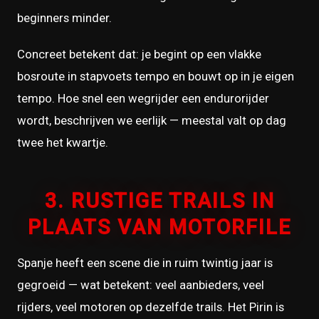
beginners minder.
Concreet betekent dat: je begint op een vlakke
bosroute in stapvoets tempo en bouwt op in je eigen
tempo. Hoe snel een wegrijder een endurorijder
wordt, beschrijven we eerlijk — meestal valt op dag
twee het kwartje.
3. RUSTIGE TRAILS IN
PLAATS VAN MOTORFILE
Spanje heeft een scene die in ruim twintig jaar is
gegroeid — wat betekent: veel aanbieders, veel
rijders, veel motoren op dezelfde trails. Het Pirin is